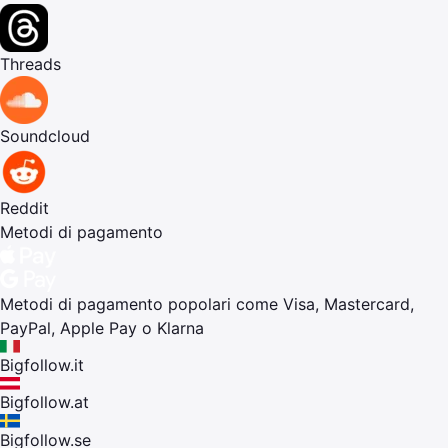
Threads
Soundcloud
Reddit
Metodi di pagamento
Metodi di pagamento popolari come Visa, Mastercard,
PayPal, Apple Pay o Klarna
Bigfollow.it
Bigfollow.at
Bigfollow.se