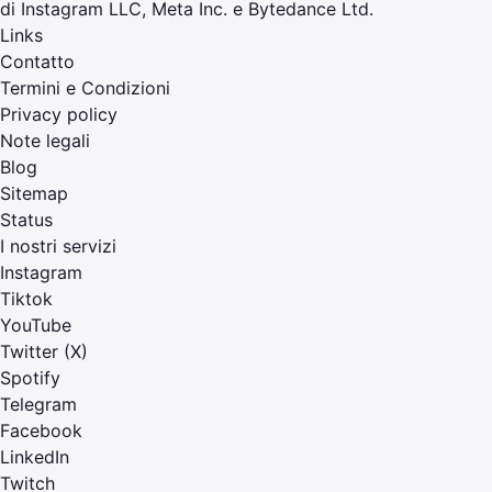
di Instagram LLC, Meta Inc. e Bytedance Ltd.
Links
Contatto
Termini e Condizioni
Privacy policy
Note legali
Blog
Sitemap
Status
I nostri servizi
Instagram
Tiktok
YouTube
Twitter (X)
Spotify
Telegram
Facebook
LinkedIn
Twitch