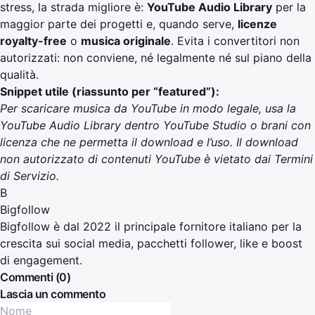
stress, la strada migliore è:
YouTube Audio Library
per la
maggior parte dei progetti e, quando serve,
licenze
royalty-free
o
musica originale
. Evita i convertitori non
autorizzati: non conviene, né legalmente né sul piano della
qualità.
Snippet utile (riassunto per “featured”):
Per scaricare musica da YouTube in modo legale, usa la
YouTube Audio Library dentro YouTube Studio o brani con
licenza che ne permetta il download e l’uso. Il download
non autorizzato di contenuti YouTube è vietato dai Termini
di Servizio.
B
Bigfollow
Bigfollow è dal 2022 il principale fornitore italiano per la
crescita sui social media, pacchetti follower, like e boost
di engagement.
Commenti (0)
Lascia un commento