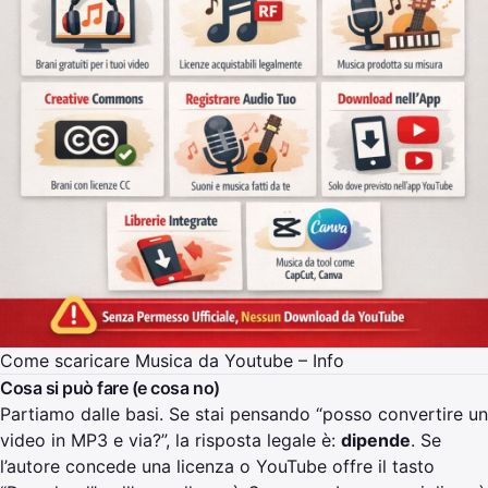
Come scaricare Musica da Youtube – Info
Cosa si può fare (e cosa no)
Partiamo dalle basi. Se stai pensando “posso convertire un
video in MP3 e via?”, la risposta legale è:
dipende
. Se
l’autore concede una licenza o YouTube offre il tasto