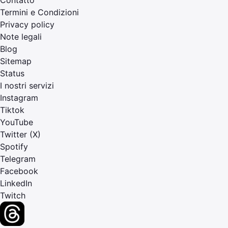
Termini e Condizioni
Privacy policy
Note legali
Blog
Sitemap
Status
I nostri servizi
Instagram
Tiktok
YouTube
Twitter (X)
Spotify
Telegram
Facebook
LinkedIn
Twitch