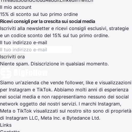
Il mio account
15% di sconto sul tuo primo ordine
Ricevi consigli per la crescita sui social media
Iscriviti alla newsletter e ricevi consigli esclusivi, strategie
e un codice sconto del 15% sul tuo primo ordine.
Il tuo indirizzo e-mail
Iscriviti ora
Niente spam. Disiscrizione in qualsiasi momento.
Siamo un'azienda che vende follower, like e visualizzazioni
per Instagram e TikTok. Abbiamo molti anni di esperienza
nei social media e non rappresentiamo nessuno dei social
network oggetto dei nostri servizi. I marchi Instagram,
Meta o TikTok visualizzati sul nostro sito sono di proprietà
di Instagram LLC, Meta Inc. e Bytedance Ltd.
Links
Contatto